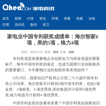
首页
新闻
行情
资讯
评测
质量
电视
冰箱
空调
洗衣机
数码
厨卫
家电业中国专利获奖成绩单：海尔智家6
项，美的5项，格力4项
时间：2026-07-07 来源：
网络
作者：
编辑
专利奖项是衡量
家电
企业创新实力与研发底蕴的重要
标尺，每年中国专利奖的落定，也成为观察行业创新格局
的重要窗口。今年
家电
行业的创新答卷表现如何？
6月29日，国家知识产权局公示第二十六届中国专利
奖公示结果。海尔智家共计获得6项中国专利奖，包括1项
金奖、1项银奖、4 项优秀奖;美的集团共计获得5项优秀
奖;格力电器共计获得4 项优秀奖。
中国专利金奖的份量有多重？中国专利奖由国家知识