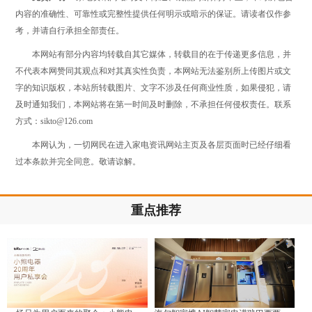
内容的准确性、可靠性或完整性提供任何明示或暗示的保证。请读者仅作参
考，并请自行承担全部责任。
本网站有部分内容均转载自其它媒体，转载目的在于传递更多信息，并
不代表本网赞同其观点和对其真实性负责，本网站无法鉴别所上传图片或文
字的知识版权，本站所转载图片、文字不涉及任何商业性质，如果侵犯，请
及时通知我们，本网站将在第一时间及时删除，不承担任何侵权责任。联系
方式：sikto@126.com
本网认为，一切网民在进入家电资讯网站主页及各层页面时已经仔细看
过本条款并完全同意。敬请谅解。
重点推荐