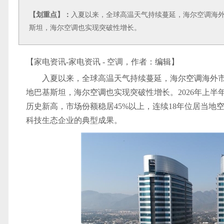
【划重点】：
入夏以来，全球高温天气持续蔓延，海尔空调海
斯坦，海尔空调也实现突破性增长。
【家电资讯-家电资讯 - 空调，作者：
编辑
】
入夏以来，全球高温天气持续蔓延，海尔
空调
海外
地巴基斯坦，海尔
空调
也实现突破性增长。2026年上
历史新高，市场份额稳居45%以上，连续18年位居当地
科技生态企业的典型成果。