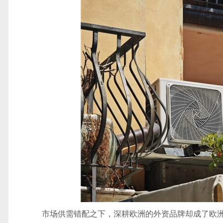
市场供需错配之下，深耕欧洲的外资品牌却成了欧洲