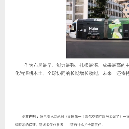
作为布局最早、能力最强、扎根最深、成果最高的
化为深耕本土、全球协同的长期增长动能。未来，还将
免责声明：
家电资讯网站对《多国第一！海尔空调在欧洲卖爆了》一
或暗示的保证。请读者仅作参考，并请自行承担全部责任。