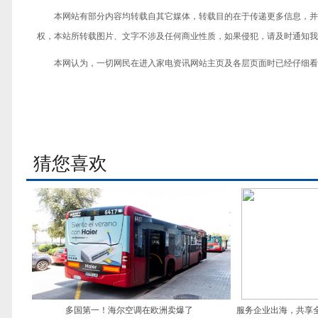
本网站有部分内容均转载自其它媒体，转载目的在于传递更多信息，并
权，本站所转载图片、文字不涉及任何商业性质，如果侵犯，请及时通知我们，
本网认为，一切网民在进入家电资讯网站主页及各层页面时已经仔细看
猜您喜欢
多国第一！海尔空调在欧洲卖爆了
服务企业出海，共享